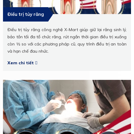
Điều trị tủy răng
Điều trị tủy răng công nghệ X-Mart giúp giữ lại răng sinh lý,
bảo tồn tối đa tổ chức răng, rút ngắn thời gian điều trị xuống
còn ½ so với các phương pháp cũ, quy trình điều trị an toàn
và hạn chế đau nhức.
Xem chi tiết