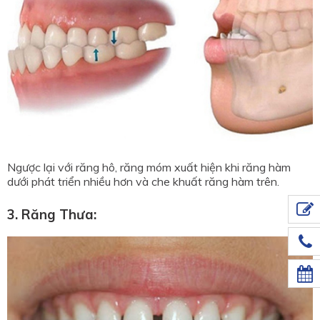
Ngược lại với răng hô, răng móm xuất hiện khi răng hàm
dưới phát triển nhiều hơn và che khuất răng hàm trên.
3. Răng Thưa: