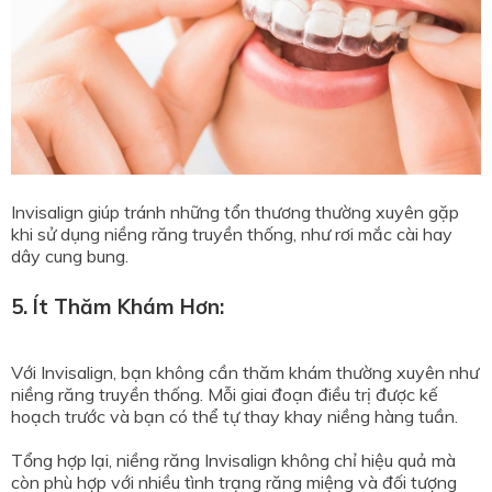
Invisalign giúp tránh những tổn thương thường xuyên gặp
khi sử dụng niềng răng truyền thống, như rơi mắc cài hay
dây cung bung.
5. Ít Thăm Khám Hơn:
Với Invisalign, bạn không cần thăm khám thường xuyên như
niềng răng truyền thống. Mỗi giai đoạn điều trị được kế
hoạch trước và bạn có thể tự thay khay niềng hàng tuần.
Tổng hợp lại, niềng răng Invisalign không chỉ hiệu quả mà
còn phù hợp với nhiều tình trạng răng miệng và đối tượng