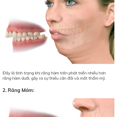
Đây là tình trạng khi răng hàm trên phát triển nhiều hơn
răng hàm dưới, gây ra sự thiếu cân đối và mất thẩm mỹ.
2. Răng Móm: