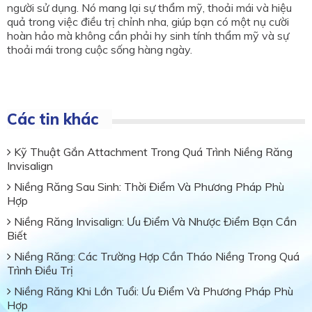
người sử dụng. Nó mang lại sự thẩm mỹ, thoải mái và hiệu
quả trong việc điều trị chỉnh nha, giúp bạn có một nụ cười
hoàn hảo mà không cần phải hy sinh tính thẩm mỹ và sự
thoải mái trong cuộc sống hàng ngày.
Các tin khác
Kỹ Thuật Gắn Attachment Trong Quá Trình Niềng Răng
Invisalign
Niềng Răng Sau Sinh: Thời Điểm Và Phương Pháp Phù
Hợp
Niềng Răng Invisalign: Ưu Điểm Và Nhược Điểm Bạn Cần
Biết
Niềng Răng: Các Trường Hợp Cần Tháo Niềng Trong Quá
Trình Điều Trị
Niềng Răng Khi Lớn Tuổi: Ưu Điểm Và Phương Pháp Phù
Hợp